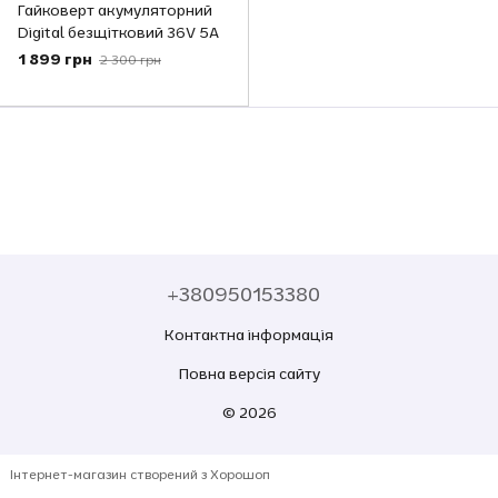
Гайковерт акумуляторний
Digital безщітковий 36V 5A
1 899 грн
2 300 грн
+380950153380
Контактна інформація
Повна версія сайту
© 2026
Інтернет-магазин створений з Хорошоп