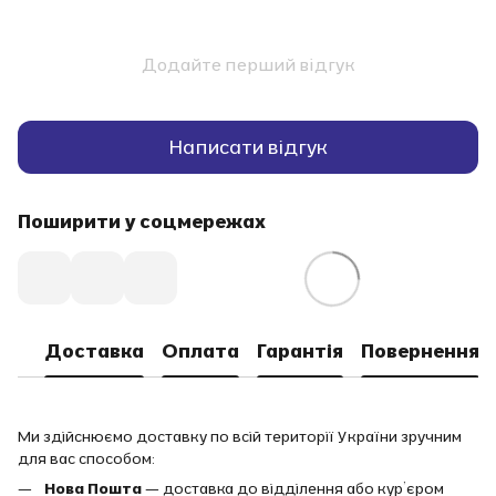
Додайте перший відгук
Написати відгук
Поширити у соцмережах
Доставка
Оплата
Гарантія
Повернення
Ми здійснюємо доставку по всій території України зручним
для вас способом:
Нова Пошта
— доставка до відділення або кур’єром