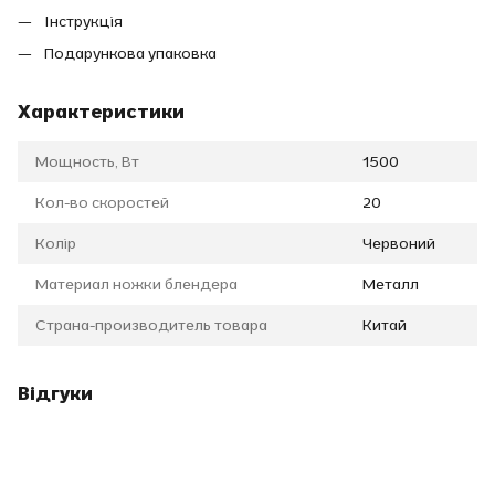
Інструкція
Подарункова упаковка
Характеристики
Мощность, Вт
1500
Кол-во скоростей
20
Колір
Червоний
Материал ножки блендера
Металл
Страна-производитель товара
Китай
Відгуки