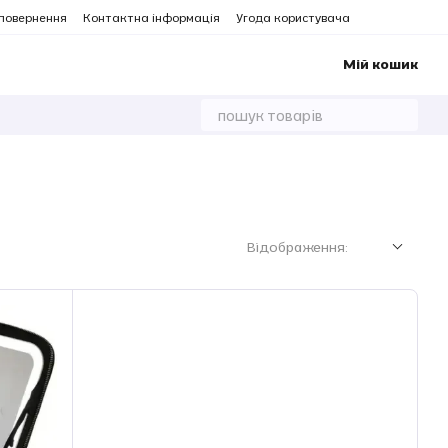
 повернення
Контактна інформація
Угода користувача
Мій кошик
Відображення: