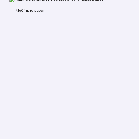
Мобільна версія