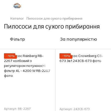
Каталог
Пилососи для сухого прибирання
Пилососи для сухого прибирання
Фільтр
За популярністю
−10%
−19%
Артикул: RB-2267
Артикул: 243CB-673