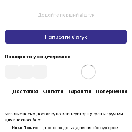
Додайте перший відгук
Написати відгук
Поширити у соцмережах
Доставка
Оплата
Гарантія
Повернення
Ми здійснюємо доставку по всій території України зручним
для вас способом:
Нова Пошта
— доставка до відділення або кур’єром