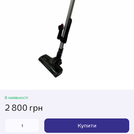
В наявності
2 800 грн
Купити