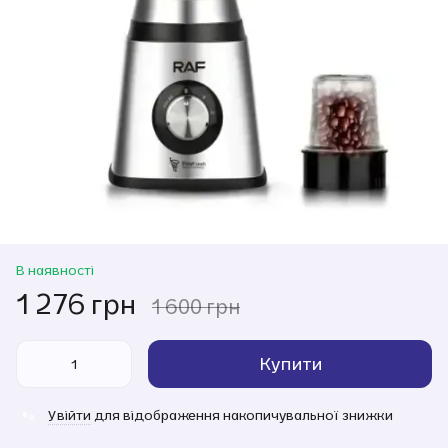
В наявності
1 276 грн
1 600 грн
Купити
Увійти
для відображення накопичувальної знижки
%