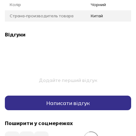
Колір
Чорний
Страна-производитель товара
Китай
Відгуки
Додайте перший відгук
Написати відгук
Поширити у соцмережах