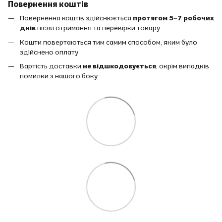
Повернення коштів
Повернення коштів здійснюється
протягом 5–7 робочих
днів
після отримання та перевірки товару
Кошти повертаються тим самим способом, яким було
здійснено оплату
Вартість доставки
не відшкодовується
, окрім випадків
помилки з нашого боку