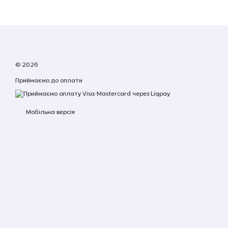
© 2026
Приймаємо до оплати
Мобільна версія