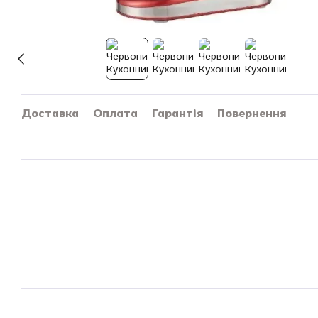
Доставка
Оплата
Гарантія
Повернення