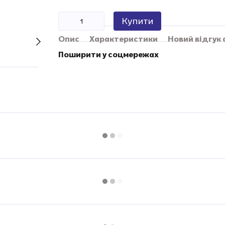
Купити
Опис
Характеристики
Новий відгук
Поширити у соцмережах