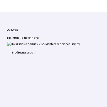
© 2026
Приймаємо до оплати
Мобільна версія