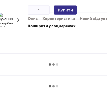
Купити
Опис
Характеристики
Новий відгук
Поширити у соцмережах