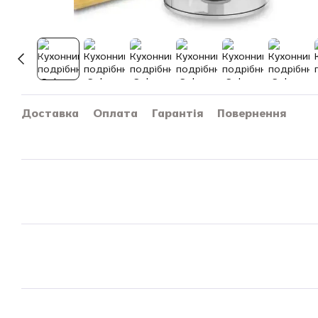
Доставка
Оплата
Гарантія
Повернення