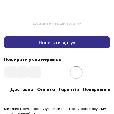
Додайте перший відгук
Написати відгук
Поширити у соцмережах
Доставка
Оплата
Гарантія
Повернення
Ми здійснюємо доставку по всій території України зручним
для вас способом: