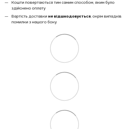
Кошти повертаються тим самим способом, яким було
здійснено оплату
Вартість доставки
не відшкодовується
, окрім випадків
помилки з нашого боку