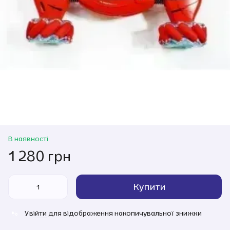
В наявності
1 280 грн
Купити
Увійти
для відображення накопичувальної знижки
%