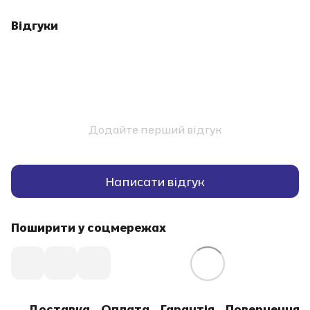
Відгуки
Додайте перший відгук
Написати відгук
Поширити у соцмережах
Доставка
Оплата
Гарантія
Повернення