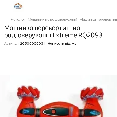
Каталог
Машинки на радіокеруванні
Машинка перевертиш
Машинка перевертиш на
радіокеруванні Extreme RQ2093
Артикул:
20500000031
Написати відгук