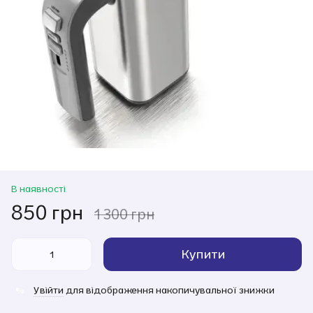
В наявності
850 грн
1 300 грн
Купити
Увійти
для відображення накопичувальної знижки
%