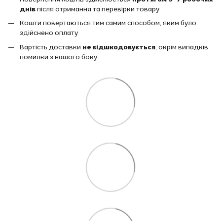
днів
після отримання та перевірки товару
Кошти повертаються тим самим способом, яким було
здійснено оплату
Вартість доставки
не відшкодовується
, окрім випадків
помилки з нашого боку