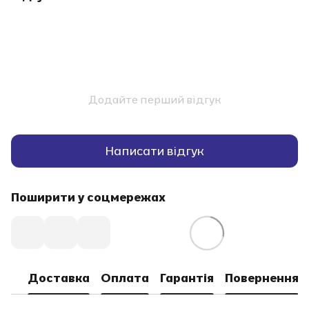
Додайте перший відгук
Написати відгук
Поширити у соцмережах
Доставка
Оплата
Гарантія
Повернення