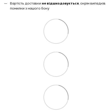
Вартість доставки
не відшкодовується
, окрім випадків
помилки з нашого боку