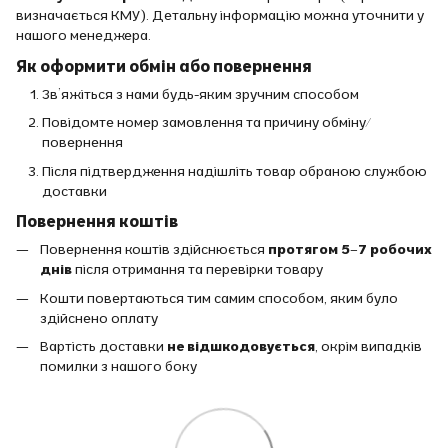
визначається КМУ). Детальну інформацію можна уточнити у
нашого менеджера.
Як оформити обмін або повернення
Зв’яжіться з нами будь-яким зручним способом
Повідомте номер замовлення та причину обміну/
повернення
Після підтвердження надішліть товар обраною службою
доставки
Повернення коштів
Повернення коштів здійснюється
протягом 5–7 робочих
днів
після отримання та перевірки товару
Кошти повертаються тим самим способом, яким було
здійснено оплату
Вартість доставки
не відшкодовується
, окрім випадків
помилки з нашого боку