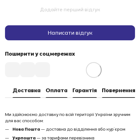
Додайте перший відгук
Написати відгук
Поширити у соцмережах
Доставка
Оплата
Гарантія
Повернення
Ми здійснюємо доставку по всій території України зручним
для вас способом:
Нова Пошта
— доставка до відділення або кур’єром
Укрпошта
— за тарифами перевізника