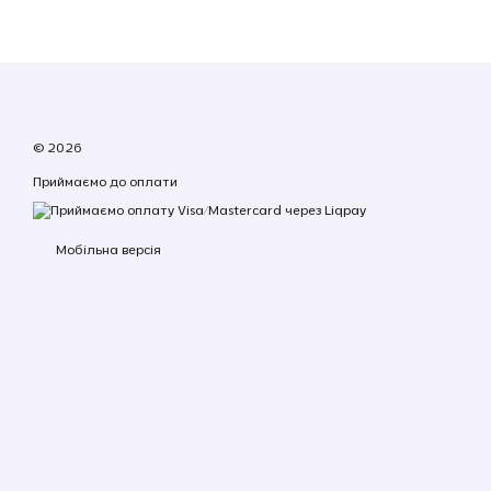
© 2026
Приймаємо до оплати
Мобільна версія