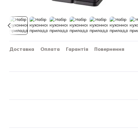
Доставка
Оплата
Гарантія
Повернення