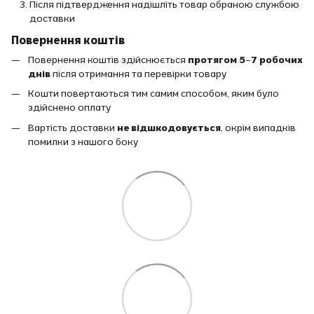
Після підтвердження надішліть товар обраною службою
доставки
Повернення коштів
Повернення коштів здійснюється
протягом 5–7 робочих
днів
після отримання та перевірки товару
Кошти повертаються тим самим способом, яким було
здійснено оплату
Вартість доставки
не відшкодовується
, окрім випадків
помилки з нашого боку