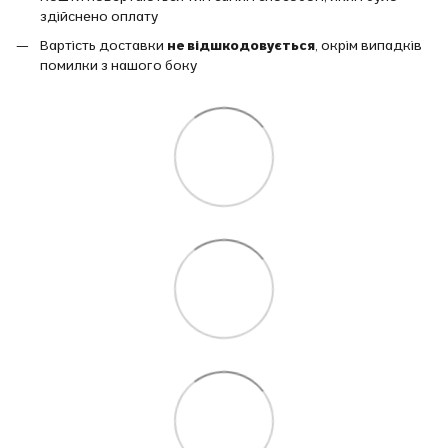
здійснено оплату
Вартість доставки
не відшкодовується
, окрім випадків
помилки з нашого боку