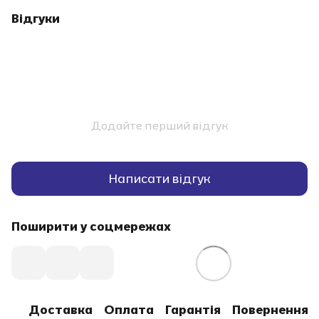
Відгуки
Додайте перший відгук
Написати відгук
Поширити у соцмережах
Доставка
Оплата
Гарантія
Повернення