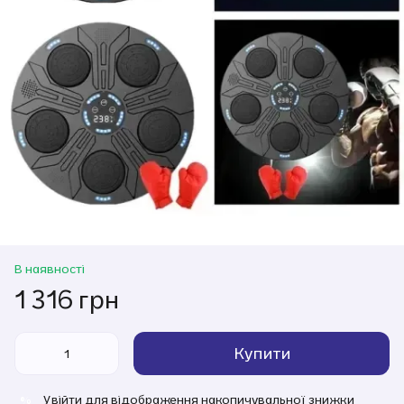
В наявності
1 316 грн
Купити
Увійти
для відображення накопичувальної знижки
%