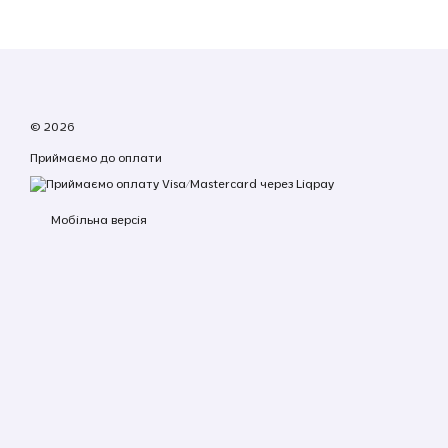
© 2026
Приймаємо до оплати
Мобільна версія