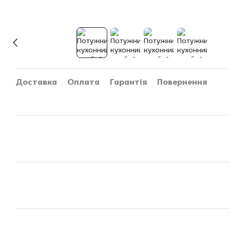
Доставка
Оплата
Гарантія
Повернення