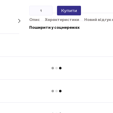
Купити
Опис
Характеристики
Новий відгук
Поширити у соцмережах