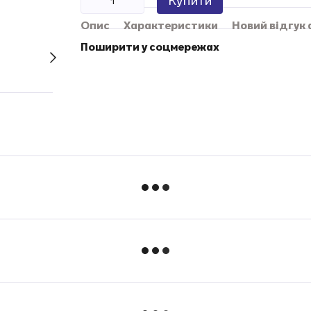
Купити
Опис
Характеристики
Новий відгук
Поширити у соцмережах