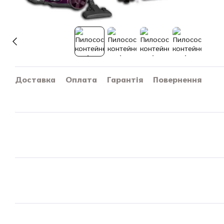
Доставка
Оплата
Гарантія
Повернення