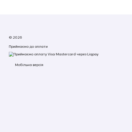
© 2026
Приймаємо до оплати
Мобільна версія