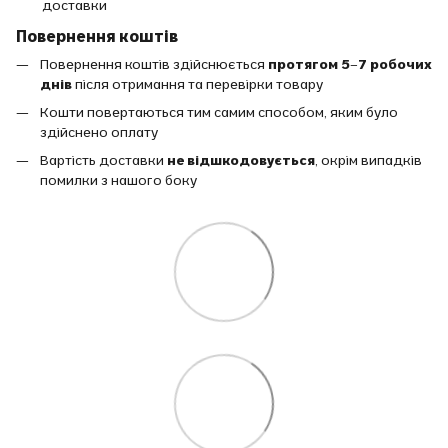
доставки
Повернення коштів
Повернення коштів здійснюється
протягом 5–7 робочих
днів
після отримання та перевірки товару
Кошти повертаються тим самим способом, яким було
здійснено оплату
Вартість доставки
не відшкодовується
, окрім випадків
помилки з нашого боку