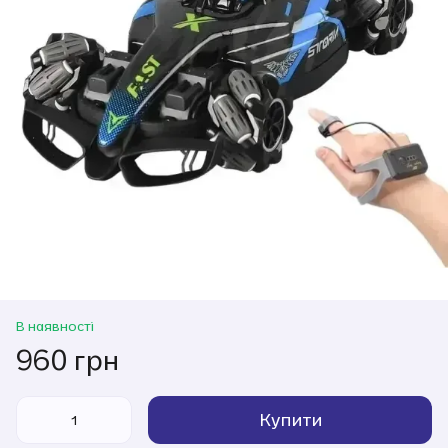
В наявності
960 грн
Купити