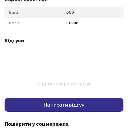
Вага
650
Колір
Синий
Відгуки
Додайте перший відгук
Написати відгук
Поширити у соцмережах