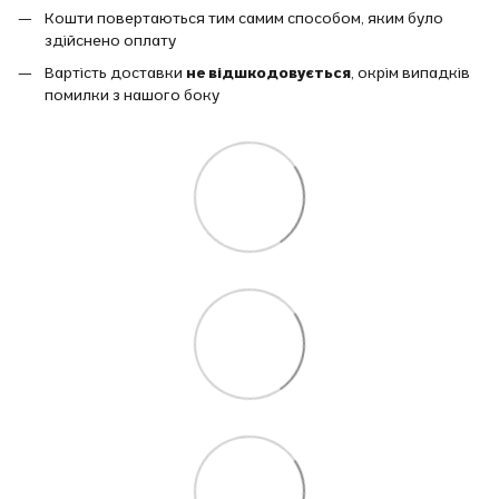
Кошти повертаються тим самим способом, яким було
здійснено оплату
Вартість доставки
не відшкодовується
, окрім випадків
помилки з нашого боку