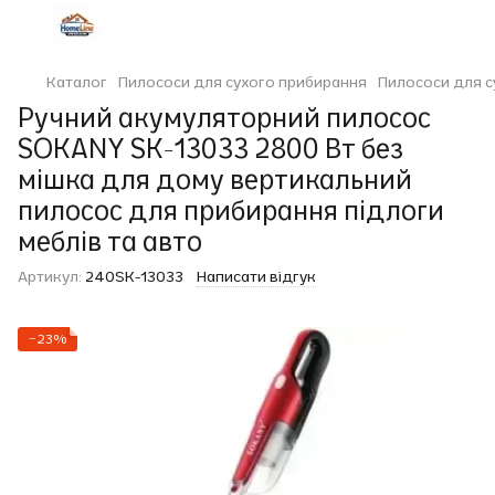
Каталог
Пилососи для сухого прибирання
Пилососи для с
Ручний акумуляторний пилосос
SOKANY SK-13033 2800 Вт без
мішка для дому вертикальний
пилосос для прибирання підлоги
меблів та авто
Артикул:
240SK-13033
Написати відгук
−23%