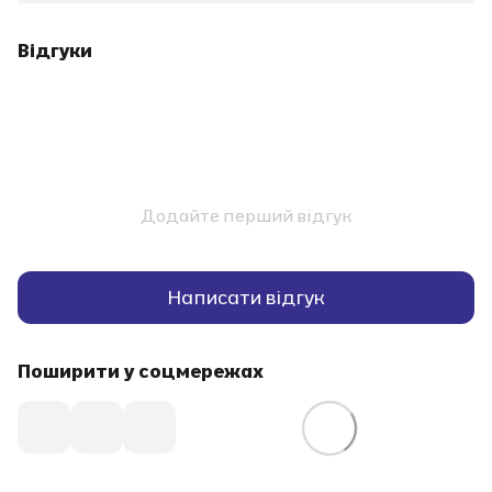
Відгуки
Додайте перший відгук
Написати відгук
Поширити у соцмережах