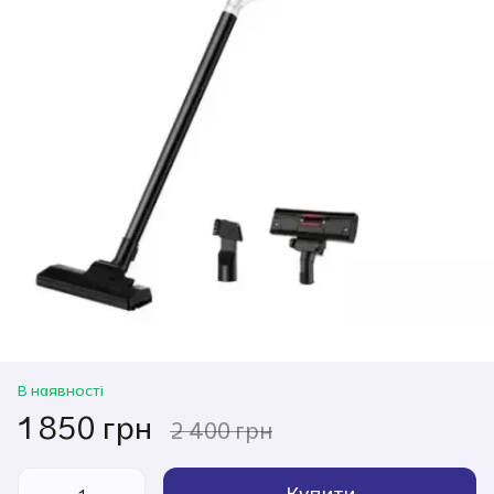
В наявності
1 850 грн
2 400 грн
Купити