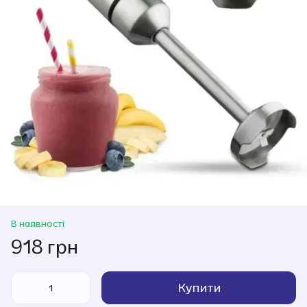
В наявності
918 грн
Купити