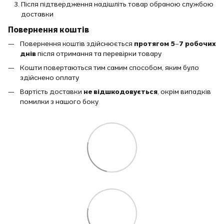
Після підтвердження надішліть товар обраною службою
доставки
Повернення коштів
Повернення коштів здійснюється
протягом 5–7 робочих
днів
після отримання та перевірки товару
Кошти повертаються тим самим способом, яким було
здійснено оплату
Вартість доставки
не відшкодовується
, окрім випадків
помилки з нашого боку