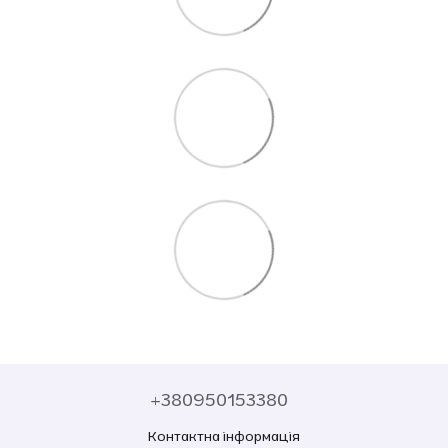
+380950153380
Контактна інформація