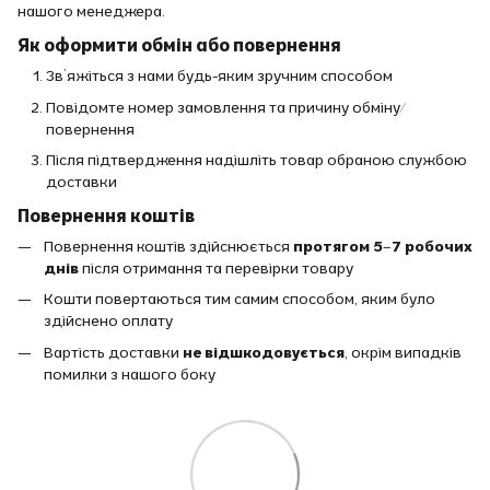
нашого менеджера.
Як оформити обмін або повернення
Зв’яжіться з нами будь-яким зручним способом
Повідомте номер замовлення та причину обміну/
повернення
Після підтвердження надішліть товар обраною службою
доставки
Повернення коштів
Повернення коштів здійснюється
протягом 5–7 робочих
днів
після отримання та перевірки товару
Кошти повертаються тим самим способом, яким було
здійснено оплату
Вартість доставки
не відшкодовується
, окрім випадків
помилки з нашого боку