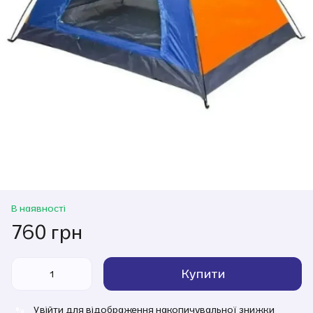
В наявності
760 грн
Купити
Увійти
для відображення накопичувальної знижки
%