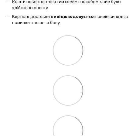
Кошти повертаються тим самим способом, яким було
здійснено оплату
Вартість доставки
не відшкодовується
, окрім випадків
помилки з нашого боку