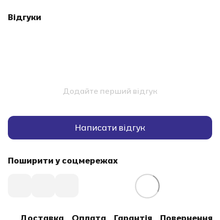
Відгуки
Додайте перший відгук
Написати відгук
Поширити у соцмережах
Доставка
Оплата
Гарантія
Повернення